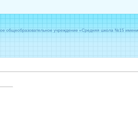
е общеобразовательное учреждение «Средняя школа №15 имени Г