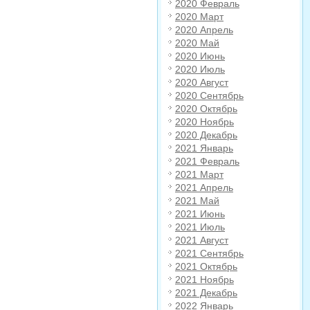
2020 Февраль
2020 Март
2020 Апрель
2020 Май
2020 Июнь
2020 Июль
2020 Август
2020 Сентябрь
2020 Октябрь
2020 Ноябрь
2020 Декабрь
2021 Январь
2021 Февраль
2021 Март
2021 Апрель
2021 Май
2021 Июнь
2021 Июль
2021 Август
2021 Сентябрь
2021 Октябрь
2021 Ноябрь
2021 Декабрь
2022 Январь