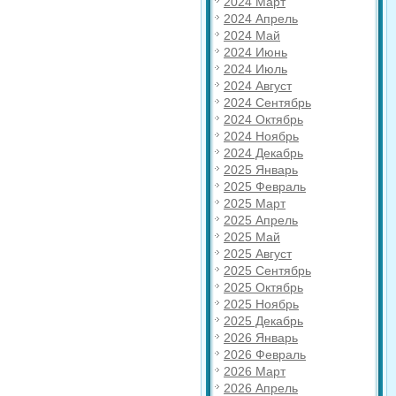
2024 Март
2024 Апрель
2024 Май
2024 Июнь
2024 Июль
2024 Август
2024 Сентябрь
2024 Октябрь
2024 Ноябрь
2024 Декабрь
2025 Январь
2025 Февраль
2025 Март
2025 Апрель
2025 Май
2025 Август
2025 Сентябрь
2025 Октябрь
2025 Ноябрь
2025 Декабрь
2026 Январь
2026 Февраль
2026 Март
2026 Апрель