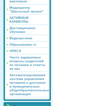
вертикали
Медиацентр
"Школьный звонок"
АКТИВНЫЕ
КАНИКУЛЫ
Дистанционное
обучение
Видеоролики
Образование ст
ОРКСЭ
Часто задаваемые
вопросы родителей
по питанию и ответы
на них
Автоматизированная
система управления
питанием и доступом
в муниципальных
общеобразовательных
организация