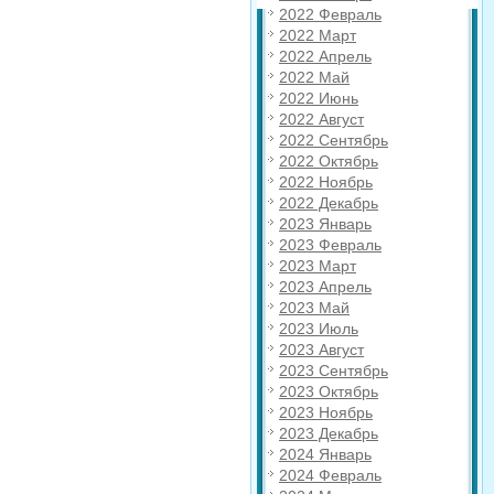
2022 Февраль
2022 Март
2022 Апрель
2022 Май
2022 Июнь
2022 Август
2022 Сентябрь
2022 Октябрь
2022 Ноябрь
2022 Декабрь
2023 Январь
2023 Февраль
2023 Март
2023 Апрель
2023 Май
2023 Июль
2023 Август
2023 Сентябрь
2023 Октябрь
2023 Ноябрь
2023 Декабрь
2024 Январь
2024 Февраль