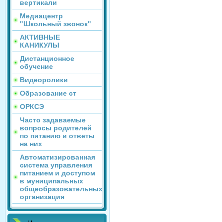
вертикали
Медиацентр
"Школьный звонок"
АКТИВНЫЕ
КАНИКУЛЫ
Дистанционное
обучение
Видеоролики
Образование ст
ОРКСЭ
Часто задаваемые
вопросы родителей
по питанию и ответы
на них
Автоматизированная
система управления
питанием и доступом
в муниципальных
общеобразовательных
организация