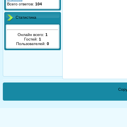
Всего ответов:
104
Статистика
Онлайн всего:
1
Гостей:
1
Пользователей:
0
Copy