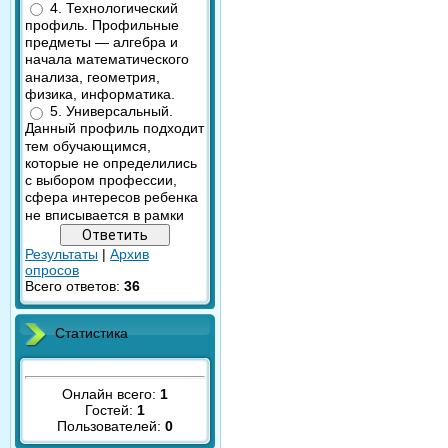
4. Технологический
профиль. Профильные
предметы — алгебра и
начала математического
анализа, геометрия,
физика, информатика.
5. Универсальный.
Данный профиль подходит
тем обучающимся,
которые не определились
с выбором профессии,
сфера интересов ребенка
не вписывается в рамки
Результаты
|
Архив
опросов
Всего ответов:
36
Статистика
Онлайн всего:
1
Гостей:
1
Пользователей:
0