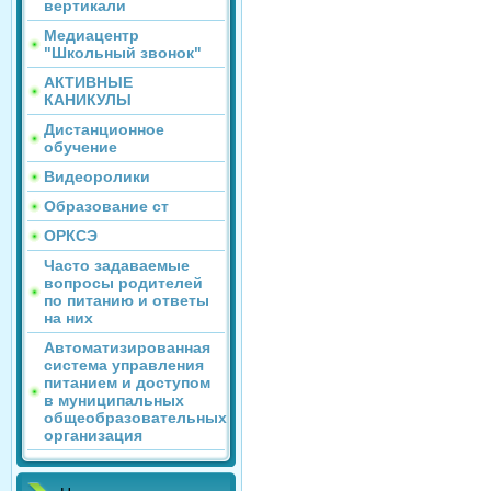
вертикали
Медиацентр
"Школьный звонок"
АКТИВНЫЕ
КАНИКУЛЫ
Дистанционное
обучение
Видеоролики
Образование ст
ОРКСЭ
Часто задаваемые
вопросы родителей
по питанию и ответы
на них
Автоматизированная
система управления
питанием и доступом
в муниципальных
общеобразовательных
организация