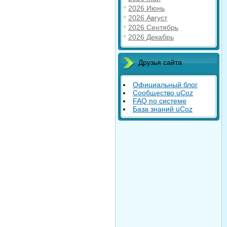
2026 Июнь
2026 Август
2026 Сентябрь
2026 Декабрь
Друзья сайта
Официальный блог
Сообщество uCoz
FAQ по системе
База знаний uCoz