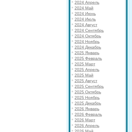
2024 Апрель
2024 Май
2024 Июнь
2024 Июль
2024 Август
2024 Сентябрь
2024 Октябрь
2024 Ноябрь
2024 Декабрь
2025 Январь
2025 Февраль
2025 Март
2025 Апрель
2025 Май
2025 Август
2025 Сентябрь
2025 Октябрь
2025 Ноябрь
2025 Декабрь
2026 Январь
2026 Февраль
2026 Март
2026 Апрель
2026 Май