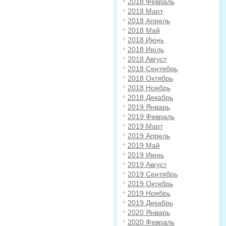
2018 Февраль
2018 Март
2018 Апрель
2018 Май
2018 Июнь
2018 Июль
2018 Август
2018 Сентябрь
2018 Октябрь
2018 Ноябрь
2018 Декабрь
2019 Январь
2019 Февраль
2019 Март
2019 Апрель
2019 Май
2019 Июнь
2019 Август
2019 Сентябрь
2019 Октябрь
2019 Ноябрь
2019 Декабрь
2020 Январь
2020 Февраль