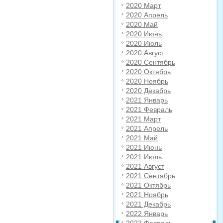
2020 Март
2020 Апрель
2020 Май
2020 Июнь
2020 Июль
2020 Август
2020 Сентябрь
2020 Октябрь
2020 Ноябрь
2020 Декабрь
2021 Январь
2021 Февраль
2021 Март
2021 Апрель
2021 Май
2021 Июнь
2021 Июль
2021 Август
2021 Сентябрь
2021 Октябрь
2021 Ноябрь
2021 Декабрь
2022 Январь