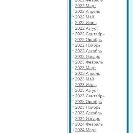
2022 Февраль
2022 Март
2022 Апрель
2022 Май
2022 Июнь
2022 Август
2022 Сентябрь
2022 Октябрь
2022 Ноябрь
2022 Декабрь
2023 Январь
2023 Февраль
2023 Март
2023 Апрель
2023 Май
2023 Июль
2023 Август
2023 Сентябрь
2023 Октябрь
2023 Ноябрь
2023 Декабрь
2024 Январь
2024 Февраль
2024 Март