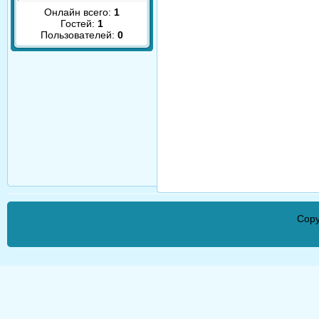
Онлайн всего:
1
Гостей:
1
Пользователей:
0
Copy