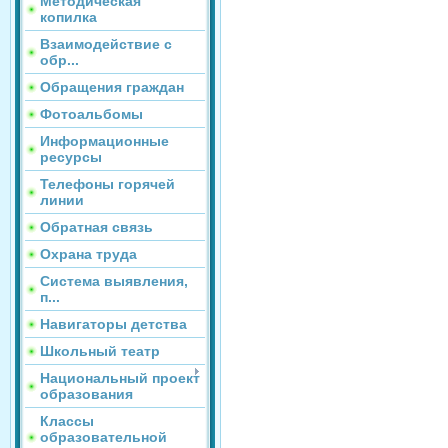
Методическая
копилка
Взаимодействие с
обр...
Обращения граждан
Фотоальбомы
Информационные
ресурсы
Телефоны горячей
линии
Обратная связь
Охрана труда
Система выявления,
п...
Навигаторы детства
Школьный театр
Национальный проект
образования
Классы
образовательной