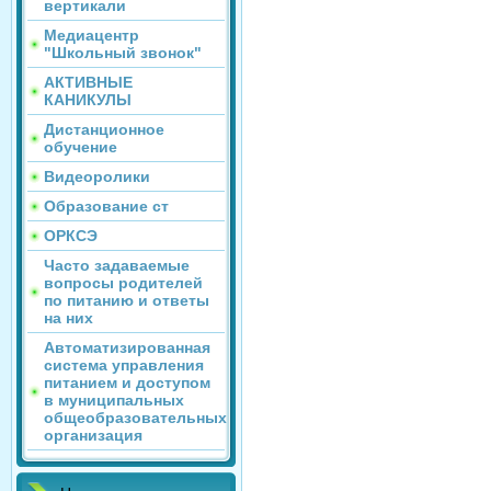
вертикали
Медиацентр
"Школьный звонок"
АКТИВНЫЕ
КАНИКУЛЫ
Дистанционное
обучение
Видеоролики
Образование ст
ОРКСЭ
Часто задаваемые
вопросы родителей
по питанию и ответы
на них
Автоматизированная
система управления
питанием и доступом
в муниципальных
общеобразовательных
организация