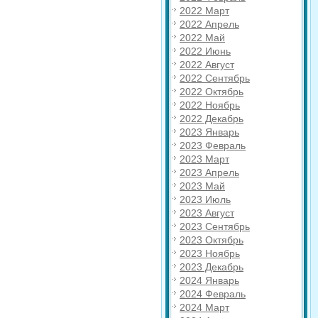
2022 Март
2022 Апрель
2022 Май
2022 Июнь
2022 Август
2022 Сентябрь
2022 Октябрь
2022 Ноябрь
2022 Декабрь
2023 Январь
2023 Февраль
2023 Март
2023 Апрель
2023 Май
2023 Июль
2023 Август
2023 Сентябрь
2023 Октябрь
2023 Ноябрь
2023 Декабрь
2024 Январь
2024 Февраль
2024 Март