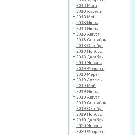
2018 Март
2018 Апрель
2018 Май
2018 Июнь
2018 Июль
2018 Август
2018 Сентябрь
2018 Октябрь
2018 Ноябрь
2018 Декабрь
2019 Январь
2019 Февраль
2019 Март
2019 Апрель
2019 Май
2019 Июнь
2019 Август
2019 Сентябрь
2019 Октябрь
2019 Ноябрь
2019 Декабрь
2020 Январь
2020 Февраль