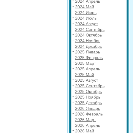
2024 Апрель
2024 Май
2024 Июнь
2024 Июль
2024 Август
2024 Сентябрь
2024 Октябрь
2024 Ноябрь
2024 Декабрь
2025 Январь
2025 Февраль
2025 Март
2025 Апрель
2025 Май
2025 Август
2025 Сентябрь
2025 Октябрь
2025 Ноябрь
2025 Декабрь
2026 Январь
2026 Февраль
2026 Март
2026 Апрель
2026 Май