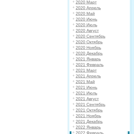
2020 Март
2020 Апрель
2020 Май
2020 Июнь
2020 Июль
2020 Август
2020 Сентябрь
2020 Октябрь
2020 Ноябрь
2020 Декабрь
2021 Январь
2021 Февраль
2021 Март
2021 Апрель
2021 Май
2021 Июнь
2021 Июль
2021 Август
2021 Сентябрь
2021 Октябрь
2021 Ноябрь
2021 Декабрь
2022 Январь
2022 Февраль