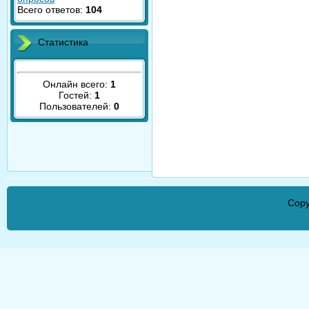
Всего ответов:
104
Статистика
Онлайн всего:
1
Гостей:
1
Пользователей:
0
Copy