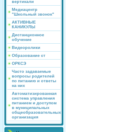
вертикали
Медиацентр
"Школьный звонок"
АКТИВНЫЕ
КАНИКУЛЫ
Дистанционное
обучение
Видеоролики
Образование ст
ОРКСЭ
Часто задаваемые
вопросы родителей
по питанию и ответы
на них
Автоматизированная
система управления
питанием и доступом
в муниципальных
общеобразовательных
организация