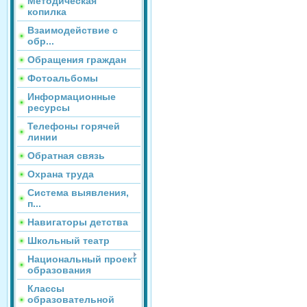
Методическая
копилка
Взаимодействие с
обр...
Обращения граждан
Фотоальбомы
Информационные
ресурсы
Телефоны горячей
линии
Обратная связь
Охрана труда
Система выявления,
п...
Навигаторы детства
Школьный театр
Национальный проект
образования
Классы
образовательной