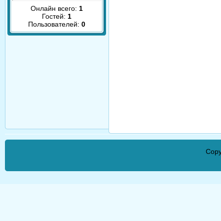
Онлайн всего:
1
Гостей:
1
Пользователей:
0
Copy