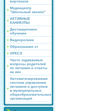
вертикали
Медиацентр
"Школьный звонок"
АКТИВНЫЕ
КАНИКУЛЫ
Дистанционное
обучение
Видеоролики
Образование ст
ОРКСЭ
Часто задаваемые
вопросы родителей
по питанию и ответы
на них
Автоматизированная
система управления
питанием и доступом
в муниципальных
общеобразовательных
организация