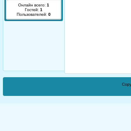
Онлайн всего:
1
Гостей:
1
Пользователей:
0
Copy