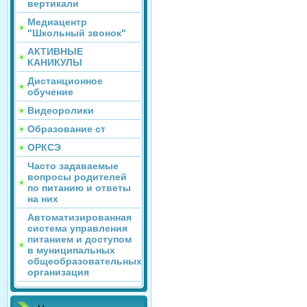
вертикали
Медиацентр
"Школьный звонок"
АКТИВНЫЕ
КАНИКУЛЫ
Дистанционное
обучение
Видеоролики
Образование ст
ОРКСЭ
Часто задаваемые
вопросы родителей
по питанию и ответы
на них
Автоматизированная
система управления
питанием и доступом
в муниципальных
общеобразовательных
организация