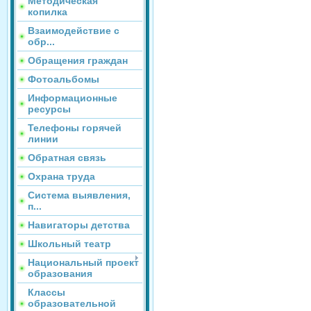
Методическая
копилка
Взаимодействие с
обр...
Обращения граждан
Фотоальбомы
Информационные
ресурсы
Телефоны горячей
линии
Обратная связь
Охрана труда
Система выявления,
п...
Навигаторы детства
Школьный театр
Национальный проект
образования
Классы
образовательной