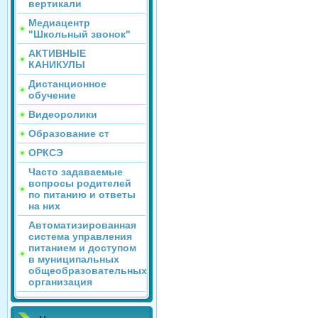
вертикали
Медиацентр
"Школьный звонок"
АКТИВНЫЕ
КАНИКУЛЫ
Дистанционное
обучение
Видеоролики
Образование ст
ОРКСЭ
Часто задаваемые
вопросы родителей
по питанию и ответы
на них
Автоматизированная
система управления
питанием и доступом
в муниципальных
общеобразовательных
организация