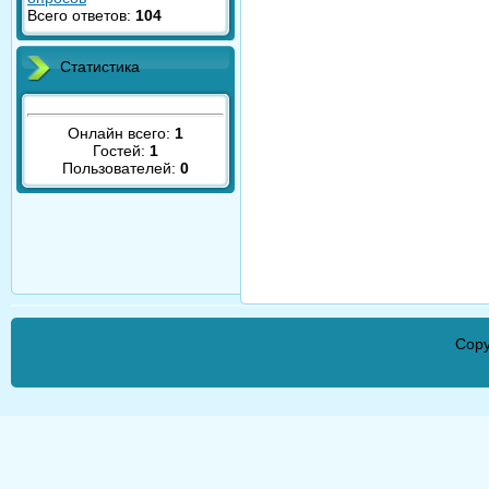
Всего ответов:
104
Статистика
Онлайн всего:
1
Гостей:
1
Пользователей:
0
Copy