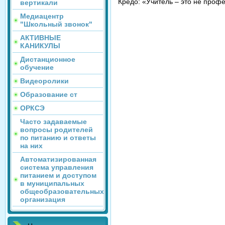
Кредо: «Учитель – это не профе
вертикали
Медиацентр
"Школьный звонок"
АКТИВНЫЕ
КАНИКУЛЫ
Дистанционное
обучение
Видеоролики
Образование ст
ОРКСЭ
Часто задаваемые
вопросы родителей
по питанию и ответы
на них
Автоматизированная
система управления
питанием и доступом
в муниципальных
общеобразовательных
организация