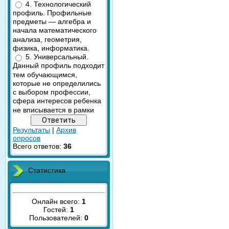
4. Технологический
профиль. Профильные
предметы — алгебра и
начала математического
анализа, геометрия,
физика, информатика.
5. Универсальный.
Данный профиль подходит
тем обучающимся,
которые не определились
с выбором профессии,
сфера интересов ребенка
не вписывается в рамки
Результаты
|
Архив
опросов
Всего ответов:
36
Статистика
Онлайн всего:
1
Гостей:
1
Пользователей:
0