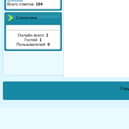
Всего ответов:
104
Статистика
Онлайн всего:
1
Гостей:
1
Пользователей:
0
Copy