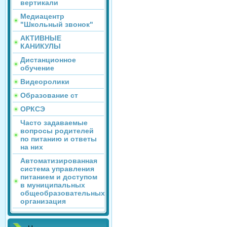
вертикали
Медиацентр
"Школьный звонок"
АКТИВНЫЕ
КАНИКУЛЫ
Дистанционное
обучение
Видеоролики
Образование ст
ОРКСЭ
Часто задаваемые
вопросы родителей
по питанию и ответы
на них
Автоматизированная
система управления
питанием и доступом
в муниципальных
общеобразовательных
организация