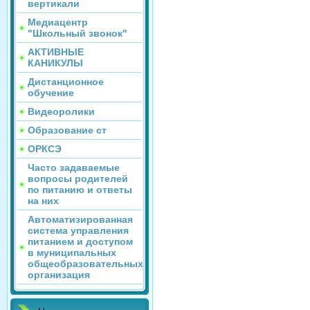
вертикали
Медиацентр
"Школьный звонок"
АКТИВНЫЕ
КАНИКУЛЫ
Дистанционное
обучение
Видеоролики
Образование ст
ОРКСЭ
Часто задаваемые
вопросы родителей
по питанию и ответы
на них
Автоматизированная
система управления
питанием и доступом
в муниципальных
общеобразовательных
организация