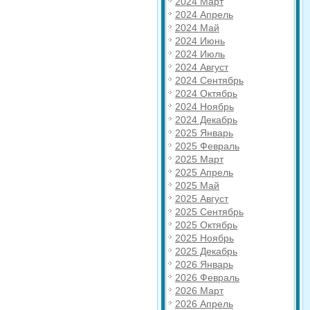
2024 Март
2024 Апрель
2024 Май
2024 Июнь
2024 Июль
2024 Август
2024 Сентябрь
2024 Октябрь
2024 Ноябрь
2024 Декабрь
2025 Январь
2025 Февраль
2025 Март
2025 Апрель
2025 Май
2025 Август
2025 Сентябрь
2025 Октябрь
2025 Ноябрь
2025 Декабрь
2026 Январь
2026 Февраль
2026 Март
2026 Апрель