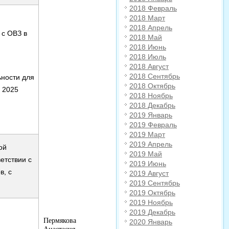
2018 Февраль
2018 Март
2018 Апрель
 с ОВЗ в
2018 Май
2018 Июнь
2018 Июль
2018 Август
2018 Сентябрь
ьности для
2018 Октябрь
. 2025
2018 Ноябрь
2018 Декабрь
2019 Январь
2019 Февраль
2019 Март
2019 Апрель
ой
2019 Май
етствии с
2019 Июнь
в, с
2019 Август
2019 Сентябрь
2019 Октябрь
2019 Ноябрь
2019 Декабрь
Пермякова
2020 Январь