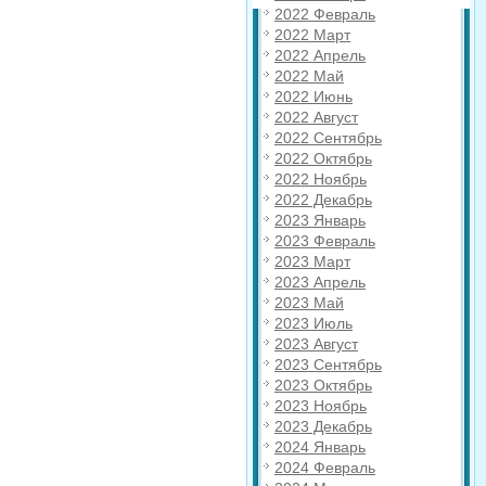
2022 Февраль
2022 Март
2022 Апрель
2022 Май
2022 Июнь
2022 Август
2022 Сентябрь
2022 Октябрь
2022 Ноябрь
2022 Декабрь
2023 Январь
2023 Февраль
2023 Март
2023 Апрель
2023 Май
2023 Июль
2023 Август
2023 Сентябрь
2023 Октябрь
2023 Ноябрь
2023 Декабрь
2024 Январь
2024 Февраль