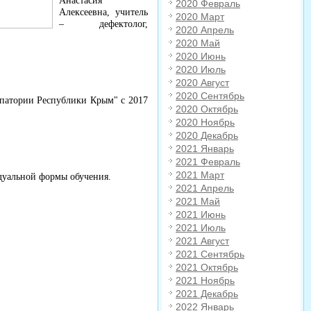
Анастасия
2020 Февраль
Алексеевна, учитель
2020 Март
– дефектолог,
2020 Апрель
2020 Май
2020 Июнь
2020 Июль
2020 Август
2020 Сентябрь
патории Республики Крым" с 2017
2020 Октябрь
2020 Ноябрь
2020 Декабрь
2021 Январь
2021 Февраль
2021 Март
дуальной формы обучения.
2021 Апрель
2021 Май
2021 Июнь
2021 Июль
2021 Август
2021 Сентябрь
2021 Октябрь
2021 Ноябрь
2021 Декабрь
2022 Январь