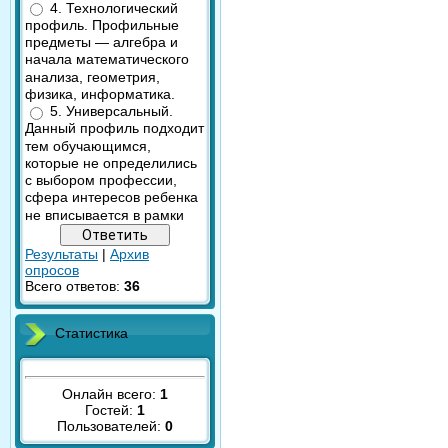
4. Технологический
профиль. Профильные
предметы — алгебра и
начала математического
анализа, геометрия,
физика, информатика.
5. Универсальный.
Данный профиль подходит
тем обучающимся,
которые не определились
с выбором профессии,
сфера интересов ребенка
не вписывается в рамки
Результаты
|
Архив
опросов
Всего ответов:
36
Статистика
Онлайн всего:
1
Гостей:
1
Пользователей:
0