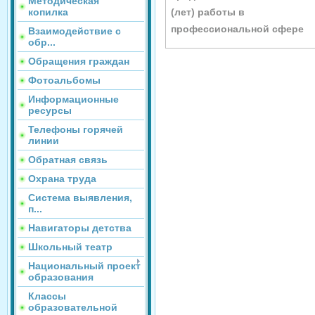
Методическая
копилка
(лет) работы в
профессиональной сфере
Взаимодействие с
обр...
Обращения граждан
Фотоальбомы
Информационные
ресурсы
Телефоны горячей
линии
Обратная связь
Охрана труда
Система выявления,
п...
Навигаторы детства
Школьный театр
Национальный проект
образования
Классы
образовательной