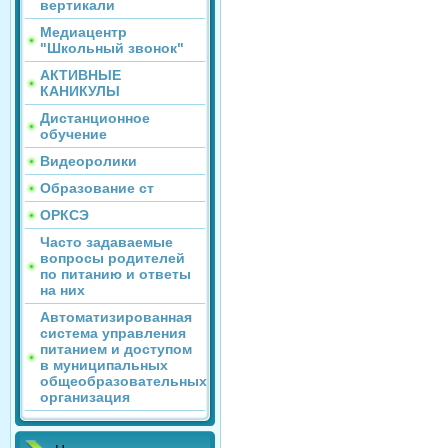
вертикали
Медиацентр
"Школьный звонок"
АКТИВНЫЕ
КАНИКУЛЫ
Дистанционное
обучение
Видеоролики
Образование ст
ОРКСЭ
Часто задаваемые
вопросы родителей
по питанию и ответы
на них
Автоматизированная
система управления
питанием и доступом
в муниципальных
общеобразовательных
организация