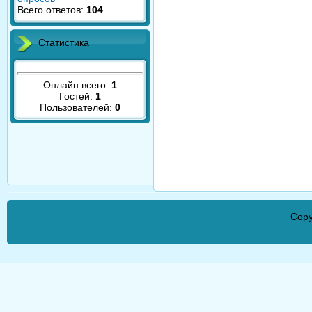
Всего ответов:
104
Статистика
Онлайн всего:
1
Гостей:
1
Пользователей:
0
Copy