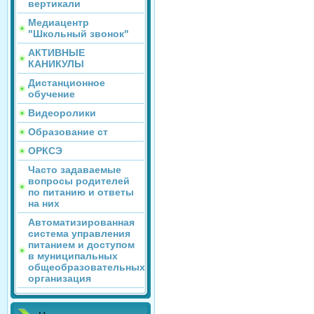
вертикали
Медиацентр
"Школьный звонок"
АКТИВНЫЕ
КАНИКУЛЫ
Дистанционное
обучение
Видеоролики
Образование ст
ОРКСЭ
Часто задаваемые
вопросы родителей
по питанию и ответы
на них
Автоматизированная
система управления
питанием и доступом
в муниципальных
общеобразовательных
организация