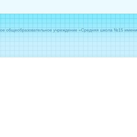
е общеобразовательное учреждение «Средняя школа №15 имени Г