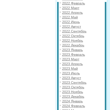
2022 Февраль
2022 Март
2022 Апрель
2022 Май
2022 Июнь
2022 Август
2022 Сентябрь
2022 Октябрь
2022 Ноябрь
2022 Декабрь
2023 Январь
2023 Февраль
2023 Март
2023 Апрель
2023 Май
2023 Июль
2023 Август
2023 Сентябрь
2023 Октябрь
2023 Ноябрь
2023 Декабрь
2024 Январь
2024 Февраль