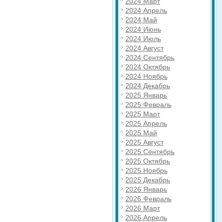
2024 Март
2024 Апрель
2024 Май
2024 Июнь
2024 Июль
2024 Август
2024 Сентябрь
2024 Октябрь
2024 Ноябрь
2024 Декабрь
2025 Январь
2025 Февраль
2025 Март
2025 Апрель
2025 Май
2025 Август
2025 Сентябрь
2025 Октябрь
2025 Ноябрь
2025 Декабрь
2026 Январь
2026 Февраль
2026 Март
2026 Апрель