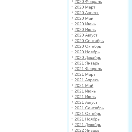
2020 Февраль
2020 Март
2020 Апрель
2020 Май
2020 Июнь
2020 Июль
2020 Август
2020 Сентябрь
2020 Октябрь
2020 Ноябрь
2020 Декабрь
2021 Январь
2021 Февраль
2021 Март
2021 Апрель
2021 Май
2021 Июнь
2021 Июль
2021 Август
2021 Сентябрь
2021 Октябрь
2021 Ноябрь
2021 Декабрь
2022 Январь