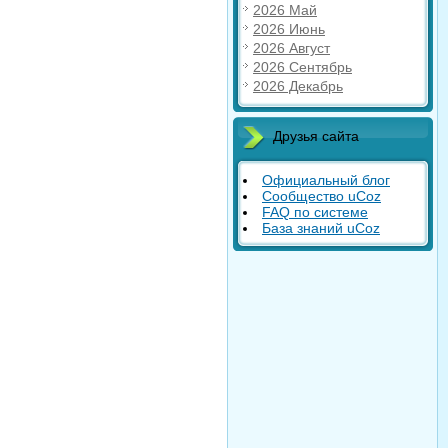
2026 Май
2026 Июнь
2026 Август
2026 Сентябрь
2026 Декабрь
Друзья сайта
Официальный блог
Сообщество uCoz
FAQ по системе
База знаний uCoz