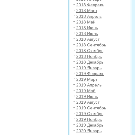
2018 Февраль
2018 Март
2018 Апрель
2018 Май
2018 Июнь
2018 Июль
2018 Август
2018 Сентябрь
2018 Октябрь
2018 Ноябрь
2018 Декабрь
2019 Январь
2019 Февраль
2019 Март
2019 Апрель
2019 Май
2019 Июнь
2019 Август
2019 Сентябрь
2019 Октябрь
2019 Ноябрь
2019 Декабрь
2020 Январь