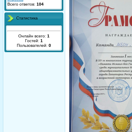
Всего ответов:
104
Статистика
Онлайн всего:
1
Гостей:
1
Пользователей:
0