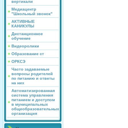
вертикали
Медиацентр
"Школьный звонок"
АКТИВНЫЕ
КАНИКУЛЫ
Дистанционное
обучение
Видеоролики
Образование ст
ОРКСЭ
Часто задаваемые
вопросы родителей
по питанию и ответы
на них
Автоматизированная
система управления
питанием и доступом
в муниципальных
общеобразовательных
организация