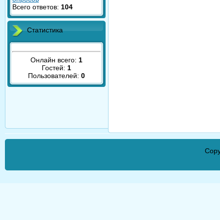
Всего ответов:
104
Статистика
Онлайн всего:
1
Гостей:
1
Пользователей:
0
Copy