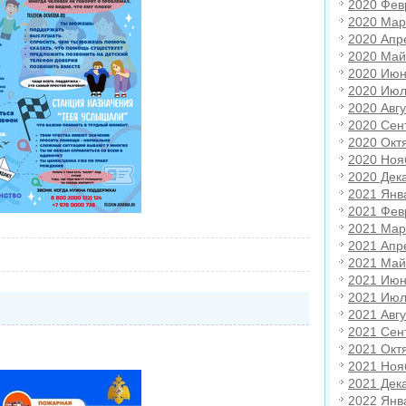
2020 Фев
2020 Мар
2020 Апр
2020 Май
2020 Июн
2020 Июл
2020 Авгу
2020 Сен
2020 Окт
2020 Ноя
2020 Дек
2021 Янв
2021 Фев
2021 Мар
2021 Апр
2021 Май
2021 Июн
2021 Июл
2021 Авгу
2021 Сен
2021 Окт
2021 Ноя
2021 Дек
2022 Янв