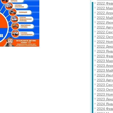
2022 Фев
2022 Мар
2022 Апр
2022 Май
2022 Июн
2022 Авгу
2022 Сен
2022 Окт
2022 Ноя
2022 Дек
2023 Янв
2023 Фев
2023 Мар
2023 Апр
2023 Май
2023 Июл
2023 Авгу
2023 Сен
2023 Окт
2023 Ноя
2023 Дек
2024 Янв
2024 Фев