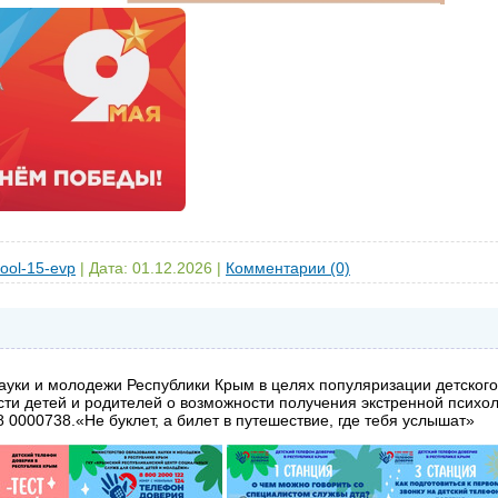
ool-15-evp
|
Дата:
01.12.2026
|
Комментарии (0)
ауки и молодежи Республики Крым в целях популяризации детского
 детей и родителей о возможности получения экстренной психол
00738.«Не буклет, а билет в путешествие, где тебя услышат»