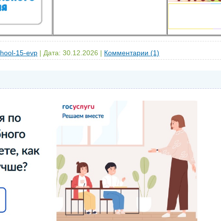
hool-15-evp
|
Дата:
30.12.2026
|
Комментарии (1)