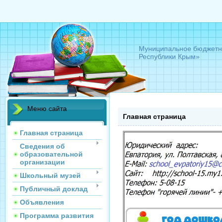
Муниципальное бюджетно
Республики Крым»
Меню сайта
Главная страница
Главная страница
Сведения об
образовательной
организации
Школьный музей
Публичный доклад
Объявления
Программа развития