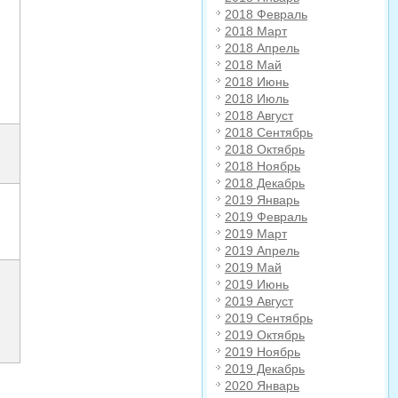
2018 Февраль
2018 Март
2018 Апрель
2018 Май
2018 Июнь
2018 Июль
2018 Август
2018 Сентябрь
2018 Октябрь
2018 Ноябрь
2018 Декабрь
2019 Январь
2019 Февраль
2019 Март
2019 Апрель
2019 Май
2019 Июнь
2019 Август
2019 Сентябрь
2019 Октябрь
2019 Ноябрь
2019 Декабрь
2020 Январь