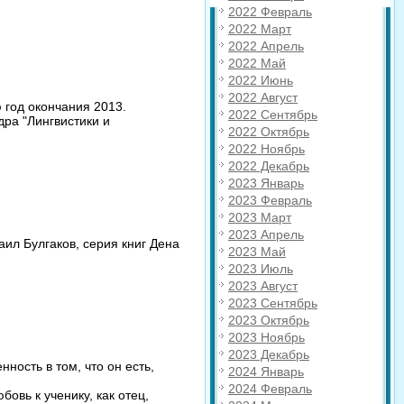
2022 Февраль
2022 Март
2022 Апрель
2022 Май
2022 Июнь
2022 Август
 год окончания 2013.
2022 Сентябрь
ра "Лингвистики и
2022 Октябрь
2022 Ноябрь
2022 Декабрь
2023 Январь
2023 Февраль
2023 Март
2023 Апрель
ил Булгаков, серия книг Дена
2023 Май
2023 Июль
2023 Август
2023 Сентябрь
2023 Октябрь
2023 Ноябрь
2023 Декабрь
нность в том, что он есть,
2024 Январь
2024 Февраль
овь к ученику, как отец,