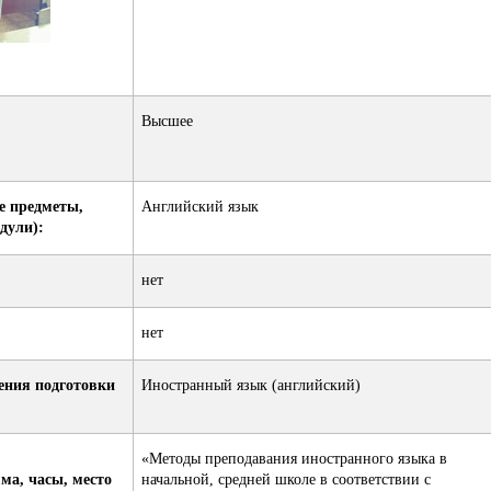
Высшее
е предметы,
Английский язык
дули):
нет
нет
ения подготовки
Иностранный язык (английский)
«Методы преподавания иностранного языка в
а, часы, место
начальной, средней школе в соответствии с