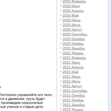
2020 Февраль
2020 Март
2020 Апрель
2020 Май
2020 Июнь
2020 Июль
2020 Август
2020 Сентябрь
2020 Октябрь
2020 Ноябрь
2020 Декабрь
2021 Январь
2021 Февраль
2021 Март
2021 Апрель
2021 Май
2021 Июнь
2021 Июль
2021 Август
я.
2021 Сентябрь
Постоянно упражняйте его тело;
2021 Октябрь
тся в движении; пусть будет
2021 Ноябрь
то произведем скороспелые
2021 Декабрь
юные ученые и старые дети.
2022 Январь