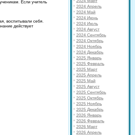
2024 Март
 ученикам. Если учитель
2024 Апрель
2024 Май
2024 Июнь
я, воспитывали себя.
2024 Июль
знание действует
2024 Август
2024 Сентябрь
2024 Октябрь
2024 Ноябрь
2024 Декабрь
2025 Январь
2025 Февраль
2025 Март
2025 Апрель
2025 Май
2025 Август
2025 Сентябрь
2025 Октябрь
2025 Ноябрь
2025 Декабрь
2026 Январь
2026 Февраль
2026 Март
2026 Апрель