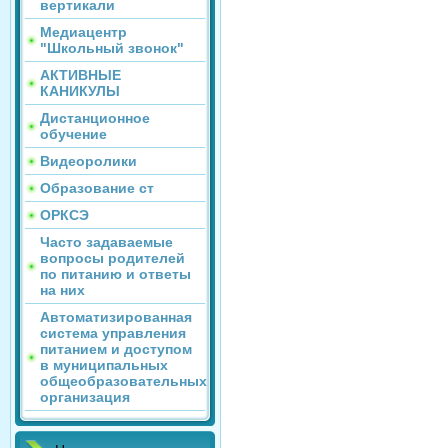
вертикали
Медиацентр
"Школьный звонок"
АКТИВНЫЕ
КАНИКУЛЫ
Дистанционное
обучение
Видеоролики
Образование ст
ОРКСЭ
Часто задаваемые
вопросы родителей
по питанию и ответы
на них
Автоматизированная
система управления
питанием и доступом
в муниципальных
общеобразовательных
организация