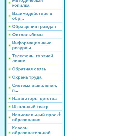
Методическая
копилка
Взаимодействие с
обр...
Обращения граждан
Фотоальбомы
Информационные
ресурсы
Телефоны горячей
линии
Обратная связь
Охрана труда
Система выявления,
п...
Навигаторы детства
Школьный театр
Национальный проект
образования
Классы
образовательной