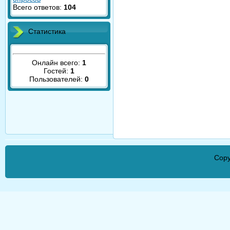
Всего ответов:
104
Статистика
Онлайн всего:
1
Гостей:
1
Пользователей:
0
Copy