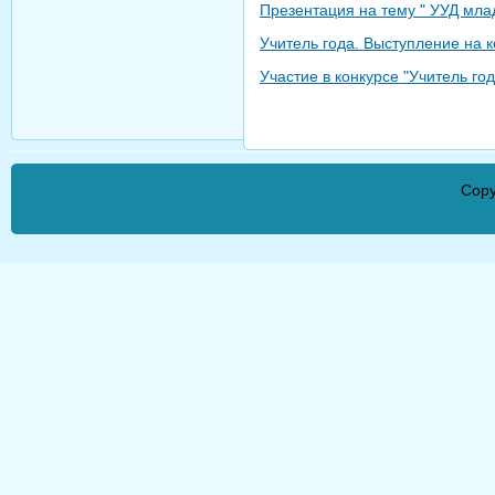
Презентация на тему " УУД мла
Учитель года. Выступление на 
Участие в конкурсе "Учитель год
Copy