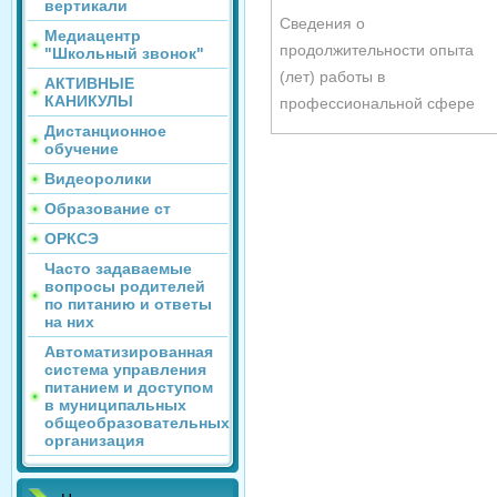
вертикали
Сведения о
Медиацентр
продолжительности опыта
"Школьный звонок"
(лет) работы в
АКТИВНЫЕ
КАНИКУЛЫ
профессиональной сфере
Дистанционное
обучение
Видеоролики
Образование ст
ОРКСЭ
Часто задаваемые
вопросы родителей
по питанию и ответы
на них
Автоматизированная
система управления
питанием и доступом
в муниципальных
общеобразовательных
организация