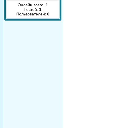
Онлайн всего:
1
Гостей:
1
Пользователей:
0