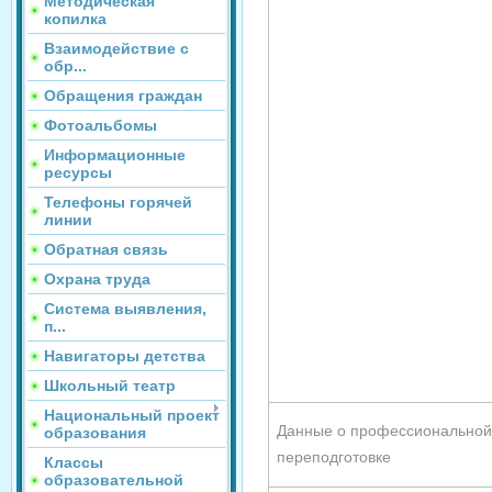
Методическая
копилка
Взаимодействие с
обр...
Обращения граждан
Фотоальбомы
Информационные
ресурсы
Телефоны горячей
линии
Обратная связь
Охрана труда
Система выявления,
п...
Навигаторы детства
Школьный театр
Национальный проект
Данные о профессиональной
образования
переподготовке
Классы
образовательной