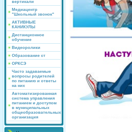
вертикали
Медиацентр
"Школьный звонок"
АКТИВНЫЕ
КАНИКУЛЫ
Дистанционное
обучение
Видеоролики
Образование ст
ОРКСЭ
Часто задаваемые
вопросы родителей
по питанию и ответы
на них
Автоматизированная
система управления
питанием и доступом
в муниципальных
общеобразовательных
организация