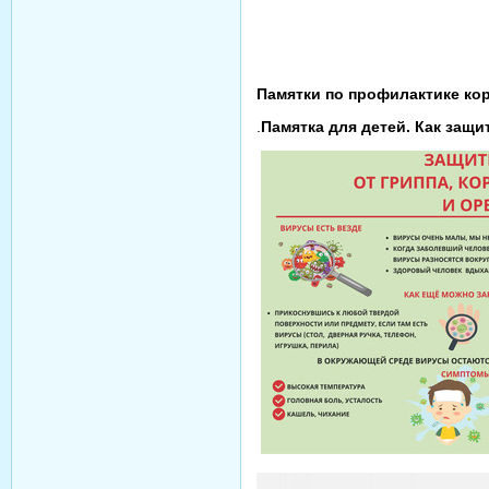
Памятки по профилактике ко
.
Памятка для детей. Как защи