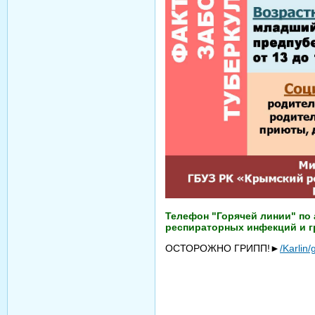
Телефон "Горячей линии" по
респираторных инфекций и гр
ОСТОРОЖНО ГРИПП!►
/Karlin