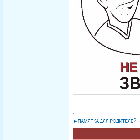
►ПАМЯТКА ДЛЯ РОДИТЕЛЕЙ «