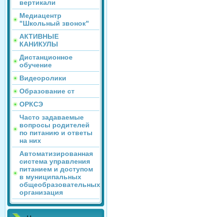
вертикали
Медиацентр
"Школьный звонок"
АКТИВНЫЕ
КАНИКУЛЫ
Дистанционное
обучение
Видеоролики
Образование ст
ОРКСЭ
Часто задаваемые
вопросы родителей
по питанию и ответы
на них
Автоматизированная
система управления
питанием и доступом
в муниципальных
общеобразовательных
организация