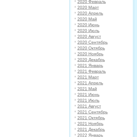
2020 Февраль
2020 Март
2020 Апрель
2020 Май
2020 Июнь
2020 Июль
2020 Август
2020 Сентябрь
2020 Октябрь
2020 Ноябрь
2020 Декабрь
2021 Январь
2021 Февраль
2021 Март
2021 Апрель
2021 Май
2021 Июнь
2021 Июль
2021 Август
2021 Сентябрь
2021 Октябрь
2021 Ноябрь
2021 Декабрь
2022 Январь