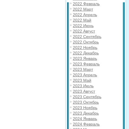
2022 Февраль
2022 Март
2022 Апрель
2022 Май
2022 Июнь
2022 Август
2022 Сентябрь
2022 Октябрь
2022 Ноябрь
2022 Декабрь
2023 Январь
2023 Февраль
2023 Март
2023 Апрель
2023 Май
2023 Июль
2023 Август
2023 Сентябрь
2023 Октябрь
2023 Ноябрь
2023 Декабрь
2024 Январь
2024 Февраль