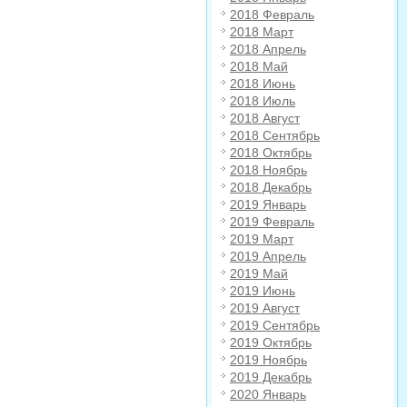
2018 Февраль
2018 Март
2018 Апрель
2018 Май
2018 Июнь
2018 Июль
2018 Август
2018 Сентябрь
2018 Октябрь
2018 Ноябрь
2018 Декабрь
2019 Январь
2019 Февраль
2019 Март
2019 Апрель
2019 Май
2019 Июнь
2019 Август
2019 Сентябрь
2019 Октябрь
2019 Ноябрь
2019 Декабрь
2020 Январь