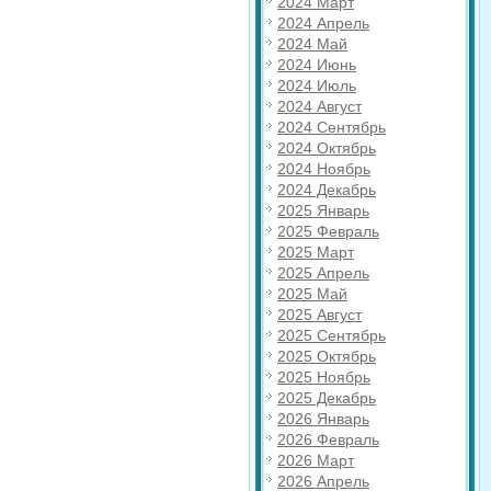
2024 Март
2024 Апрель
2024 Май
2024 Июнь
2024 Июль
2024 Август
2024 Сентябрь
2024 Октябрь
2024 Ноябрь
2024 Декабрь
2025 Январь
2025 Февраль
2025 Март
2025 Апрель
2025 Май
2025 Август
2025 Сентябрь
2025 Октябрь
2025 Ноябрь
2025 Декабрь
2026 Январь
2026 Февраль
2026 Март
2026 Апрель