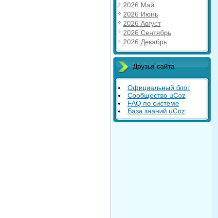
2026 Май
2026 Июнь
2026 Август
2026 Сентябрь
2026 Декабрь
Друзья сайта
Официальный блог
Сообщество uCoz
FAQ по системе
База знаний uCoz