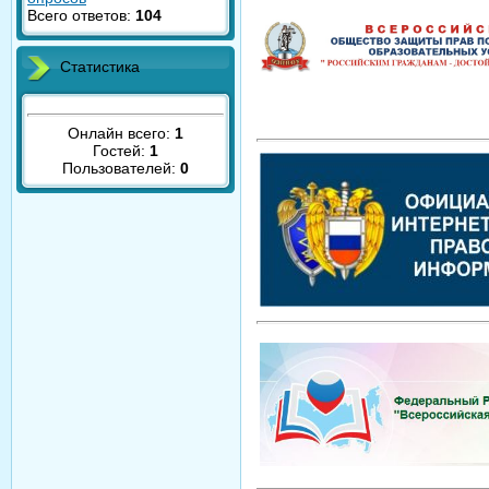
Всего ответов:
104
Статистика
Онлайн всего:
1
Гостей:
1
Пользователей:
0