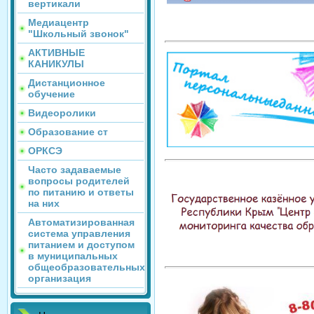
вертикали
Медиацентр
"Школьный звонок"
АКТИВНЫЕ
КАНИКУЛЫ
Дистанционное
обучение
Видеоролики
Образование ст
ОРКСЭ
Часто задаваемые
вопросы родителей
по питанию и ответы
на них
Автоматизированная
система управления
питанием и доступом
в муниципальных
общеобразовательных
организация