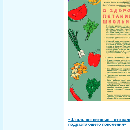
«Школьное питание – это зал
подрастающего поколения»