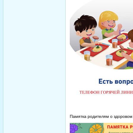
Памятка родителям о здоровом