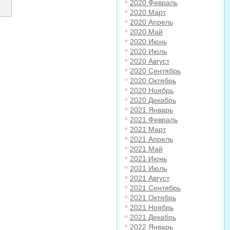
2020 Февраль
2020 Март
2020 Апрель
2020 Май
2020 Июнь
2020 Июль
2020 Август
2020 Сентябрь
2020 Октябрь
2020 Ноябрь
2020 Декабрь
2021 Январь
2021 Февраль
2021 Март
2021 Апрель
2021 Май
2021 Июнь
2021 Июль
2021 Август
2021 Сентябрь
2021 Октябрь
2021 Ноябрь
2021 Декабрь
2022 Январь