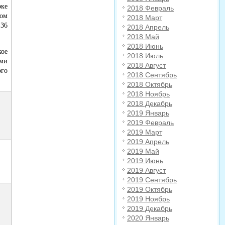
ке
2018 Февраль
ом
2018 Март
 36
2018 Апрель
2018 Май
2018 Июнь
ое
2018 Июль
ми
2018 Август
ого
2018 Сентябрь
2018 Октябрь
2018 Ноябрь
2018 Декабрь
2019 Январь
2019 Февраль
2019 Март
2019 Апрель
2019 Май
2019 Июнь
2019 Август
2019 Сентябрь
2019 Октябрь
2019 Ноябрь
2019 Декабрь
2020 Январь