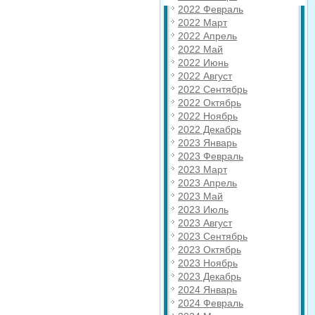
2022 Февраль
2022 Март
2022 Апрель
2022 Май
2022 Июнь
2022 Август
2022 Сентябрь
2022 Октябрь
2022 Ноябрь
2022 Декабрь
2023 Январь
2023 Февраль
2023 Март
2023 Апрель
2023 Май
2023 Июль
2023 Август
2023 Сентябрь
2023 Октябрь
2023 Ноябрь
2023 Декабрь
2024 Январь
2024 Февраль