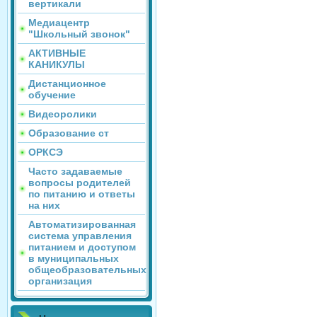
вертикали
Медиацентр
"Школьный звонок"
АКТИВНЫЕ
КАНИКУЛЫ
Дистанционное
обучение
Видеоролики
Образование ст
ОРКСЭ
Часто задаваемые
вопросы родителей
по питанию и ответы
на них
Автоматизированная
система управления
питанием и доступом
в муниципальных
общеобразовательных
организация