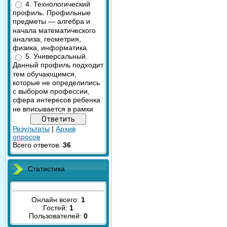
4. Технологический
профиль. Профильные
предметы — алгебра и
начала математического
анализа, геометрия,
физика, информатика.
5. Универсальный.
Данный профиль подходит
тем обучающимся,
которые не определились
с выбором профессии,
сфера интересов ребенка
не вписывается в рамки
Результаты
|
Архив
опросов
Всего ответов:
36
Статистика
Онлайн всего:
1
Гостей:
1
Пользователей:
0